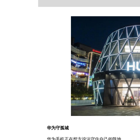
华为守孤城
华为手机正在想方设法守住自己的阵地。