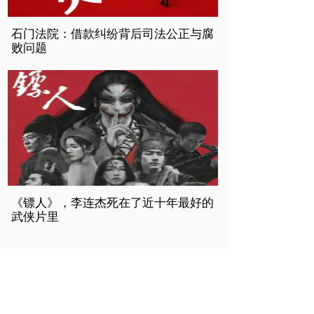
石门法院：借款纠纷背后司法公正与腐
败问题
《镖人》，李连杰死在了近十年最好的
武侠片里