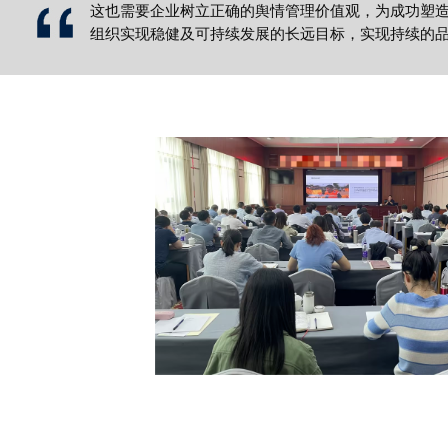
这也需要企业树立正确的舆情管理价值观，为成功塑
组织实现稳健及可持续发展的长远目标，实现持续的