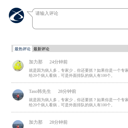
最热评论
最新评论
加力那
24分钟前
就是因为病人多，专家少，你还要抓？如果你是一个专家
给20个病人看病，可是外面排队的病人有100个。
Taso韩先生
28分钟前
就是因为病人多，专家少，你还要抓？如果你是一个专家
给20个病人看病，可是外面排队的病人有100个。
加力那
28分钟前