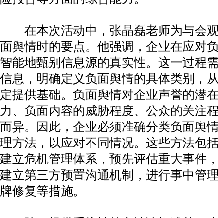
在本次活动中，张晶磊老师为与会观
面舆情时的要点。他强调，企业在应对
智能地甄别信息源的真实性。这一过程
信息，明确定义负面舆情的具体类别，
定提供基础。负面舆情对企业声誉的潜
力、负面内容的威胁程度、公众的关注
而异。因此，企业必须准确分类负面舆
理方法，以应对不同情况。这些方法包
建立危机管理体系，预先评估重大事件
建立第三方预置沟通机制，进行事中管
牌修复等措施。