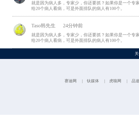
就是因为病人多，专家少，你还要抓？如果你是一个专家
给20个病人看病，可是外面排队的病人有100个。
Taso韩先生
24分钟前
就是因为病人多，专家少，你还要抓？如果你是一个专家
给20个病人看病，可是外面排队的病人有100个。
关
赛迪网
钛媒体
虎嗅网
品
|
|
|