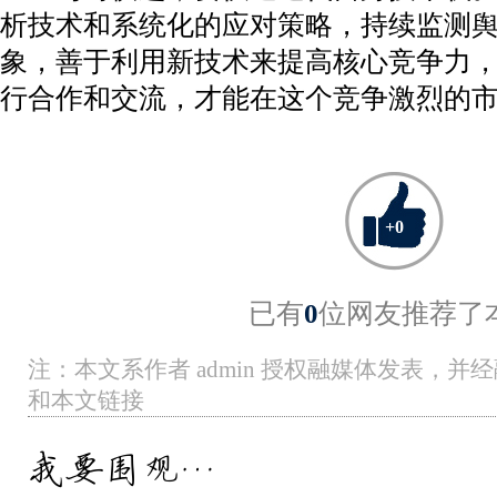
析技术和系统化的应对策略，持续监测
象，善于利用新技术来提高核心竞争力
行合作和交流，才能在这个竞争激烈的
+
0
已有
0
位网友推荐了
注：本文系作者 admin 授权融媒体发表，
和本文链接
我要围观…