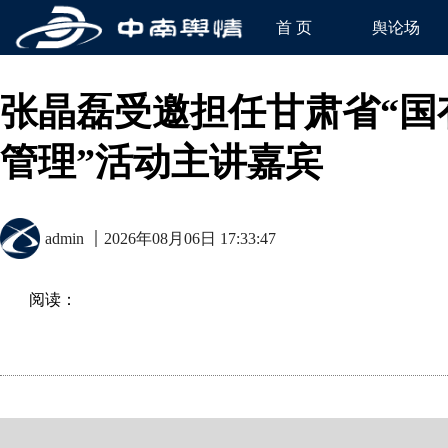
首 页
舆论场
张晶磊受邀担任甘肃省“国
管理”活动主讲嘉宾
admin
2026年08月06日 17:33:47
阅读：