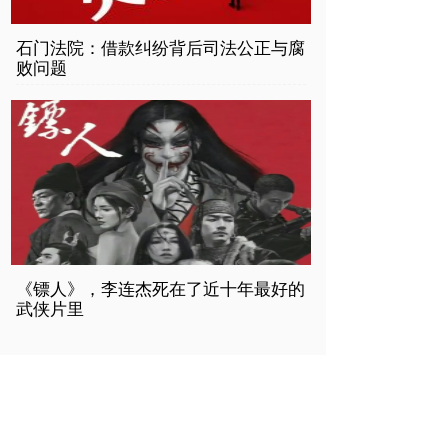
石门法院：借款纠纷背后司法公正与腐
败问题
《镖人》，李连杰死在了近十年最好的
武侠片里