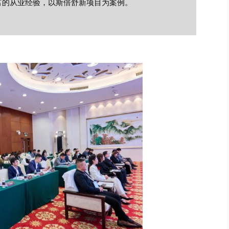
富的从业经验，以斯倍舒新项目为案例。