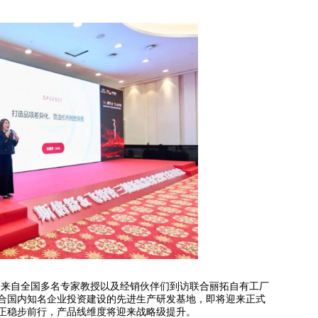
日，来自全国多名专家教授以及经销伙伴们到访联合丽拓自有工厂
合国内知名企业投资建设的先进生产研发基地，即将迎来正式
正稳步前行，产品线维度将迎来战略级提升。