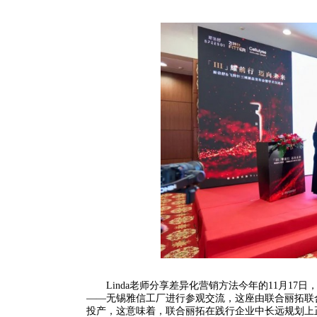
Linda老师分享差异化营销方法今年的11月17
——无锡雅信工厂进行参观交流，这座由联合丽拓联
投产，这意味着，联合丽拓在践行企业中长远规划上