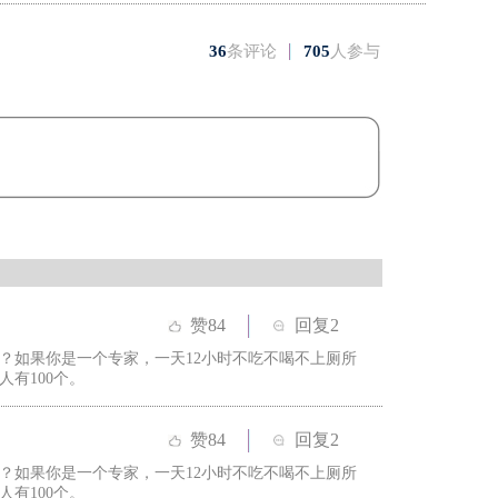
36
条评论
705
人参与
赞
84
回复2
？如果你是一个专家，一天12小时不吃不喝不上厕所
人有100个。
赞
84
回复2
？如果你是一个专家，一天12小时不吃不喝不上厕所
人有100个。