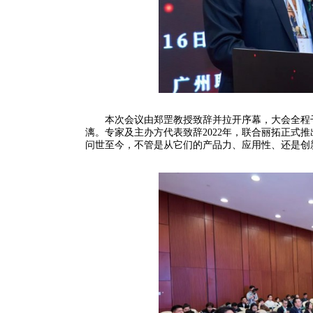
本次会议由郑罡教授致辞并拉开序幕，大会全程干
漓。专家及主办方代表致辞2022年，联合丽拓正式
问世至今，不管是从它们的产品力、应用性、还是创