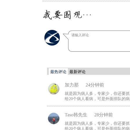
我要围观…
最热评论
最新评论
加力那
24分钟前
就是因为病人多，专家少，你还要抓
给20个病人看病，可是外面排队的病
Taso韩先生
28分钟前
就是因为病人多，专家少，你还要抓
给20个病人看病，可是外面排队的病