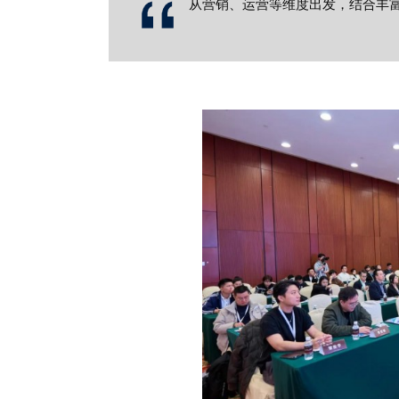
从营销、运营等维度出发，结合丰