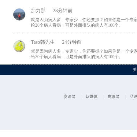
加力那
28分钟前
就是因为病人多，专家少，你还要抓？如果你是一个专家
给20个病人看病，可是外面排队的病人有100个。
Taso韩先生
24分钟前
就是因为病人多，专家少，你还要抓？如果你是一个专家
给20个病人看病，可是外面排队的病人有100个。
关
赛迪网
钛媒体
虎嗅网
品
|
|
|