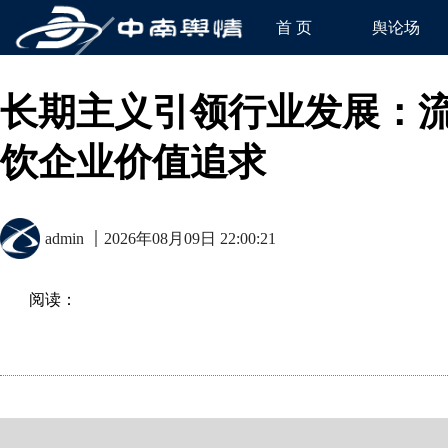
首 页
舆论场
长期主义引领行业发展：
饮企业价值追求
admin
2026年08月09日 22:00:21
阅读：