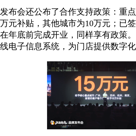
发布会还公布了合作支持政策：重点
万元补贴，其他城市为10万元；已
在年底前完成开业，同样享有政策。
线电子信息系统，为门店提供数字化