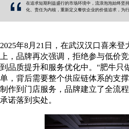
在追求短期利益盛行的市场环境中，流浪泡泡始终坚
化、责任为内核，重新定义餐饮企业的价值追求，为
2025年8月21日，在武汉汉口喜来
上，品牌再次强调，拒绝参与低价竞
到品质提升和服务优化中。"肥牛只
单，背后需要整个供应链体系的支撑
制作到门店服务，品牌建立了全流程
承诺落到实处。