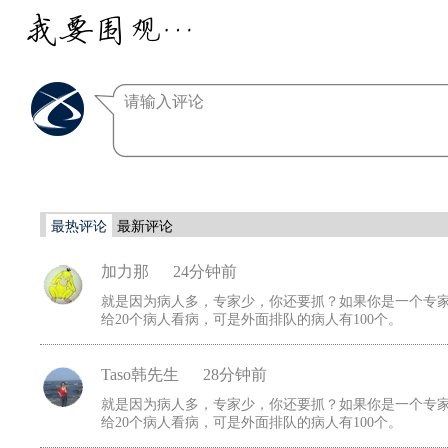
我要围观…
最热评论
最新评论
加力那
24分钟前
就是因为病人多，专家少，你还要抓？如果你是一个专家
给20个病人看病，可是外面排队的病人有100个。
Taso韩先生
28分钟前
就是因为病人多，专家少，你还要抓？如果你是一个专家
给20个病人看病，可是外面排队的病人有100个。