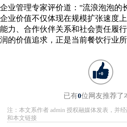
企业管理专家评价道："流浪泡泡的
企业价值不仅体现在规模扩张速度上
能力、合作伙伴关系和社会责任履行
润的价值追求，正是当前餐饮行业所
+
0
已有
0
位网友推荐了
注：本文系作者 admin 授权融媒体发表，
和本文链接