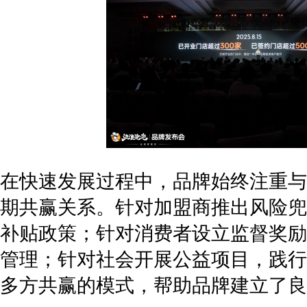
在快速发展过程中，品牌始终注重与
期共赢关系。针对加盟商推出风险兜
补贴政策；针对消费者设立监督奖励
管理；针对社会开展公益项目，践行
多方共赢的模式，帮助品牌建立了良