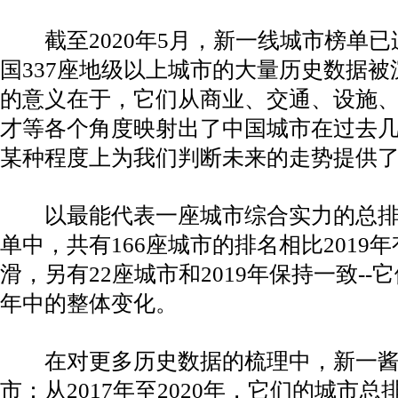
截至2020年5月，新一线城市榜单已
国337座地级以上城市的大量历史数据
的意义在于，它们从商业、交通、设施
才等各个角度映射出了中国城市在过去
某种程度上为我们判断未来的走势提供
以最能代表一座城市综合实力的总排名
单中，共有166座城市的排名相比2019
滑，另有22座城市和2019年保持一致-
年中的整体变化。
在对更多历史数据的梳理中，新一酱
市：从2017年至2020年，它们的城市