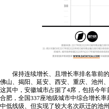
保持连续增长、且增长率排名靠前的1
佛山、揭阳、延安、西安、重庆、池州
这其中，安徽城市占据了4席，包括今年
合肥，全国337座地级城市中综合增长
中低线级、但实现了较大名次跃迁的池