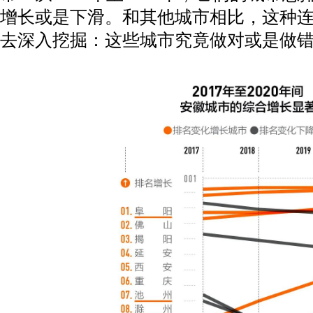
增长或是下滑。和其他城市相比，这种
去深入挖掘：这些城市究竟做对或是做