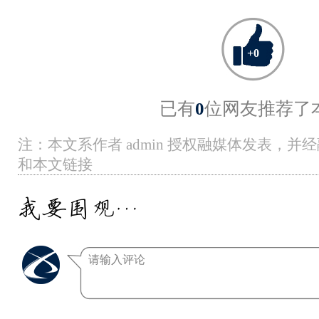
+
0
已有
0
位网友推荐了
注：本文系作者 admin 授权融媒体发表，
和本文链接
我要围观…