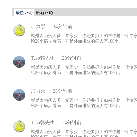
最热评论
最新评论
加力那
24分钟前
就是因为病人多，专家少，你还要抓？如果你是一个专家
给20个病人看病，可是外面排队的病人有100个。
Taso韩先生
28分钟前
就是因为病人多，专家少，你还要抓？如果你是一个专家
给20个病人看病，可是外面排队的病人有100个。
加力那
28分钟前
就是因为病人多，专家少，你还要抓？如果你是一个专家
给20个病人看病，可是外面排队的病人有100个。
Taso韩先生
24分钟前
就是因为病人多，专家少，你还要抓？如果你是一个专家