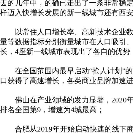
去的几年中，的确已走出了一条非常稳
样迈入快增长发展的新一线城市还有西
以常住人口增长率、高新技术企业数
量等数据指标分别衡量城市在人口吸引
长，4座新一线城市表现出了各自的优势
在全国范围内最早启动“抢人计划”的
口获得了高速增长，各类商业品牌加速
佛山在产业领域的发力显著，2020
排名全国第9，增速为4城最高；
合肥从2019年开始启动快速的线下