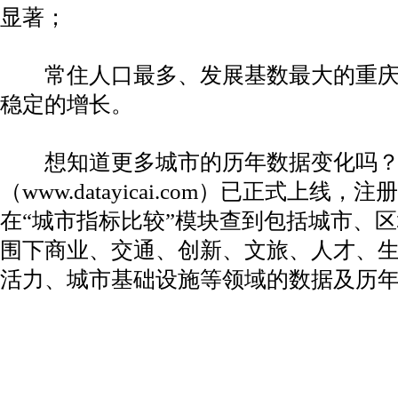
显著；
常住人口最多、发展基数最大的重庆
稳定的增长。
想知道更多城市的历年数据变化吗？
（www.datayicai.com）已正式上
在“城市指标比较”模块查到包括城市、
围下商业、交通、创新、文旅、人才、
活力、城市基础设施等领域的数据及历