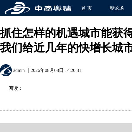
首 页
舆论场
抓住怎样的机遇城市能获
我们给近几年的快增长城
admin
2026年08月08日 14:20:31
阅读：