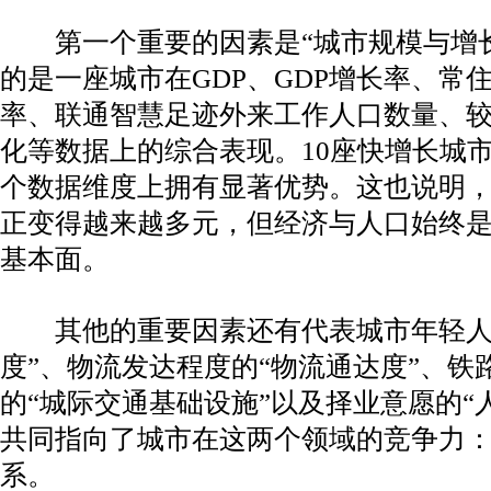
第一个重要的因素是“城市规模与增长
的是一座城市在GDP、GDP增长率、常
率、联通智慧足迹外来工作人口数量、
化等数据上的综合表现。10座快增长城
个数据维度上拥有显著优势。这也说明
正变得越来越多元，但经济与人口始终
基本面。
其他的重要因素还有代表城市年轻人
度”、物流发达程度的“物流通达度”、铁
的“城际交通基础设施”以及择业意愿的“人
共同指向了城市在这两个领域的竞争力
系。