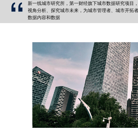
新一线城市研究所，第一财经旗下城市数据研究项目
视角分析、探究城市未来，为城市管理者、城市开拓
数据内容和数据