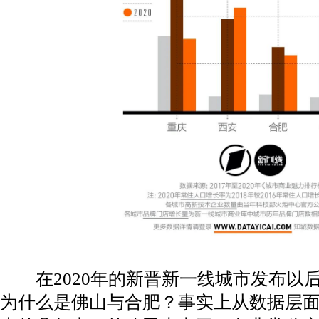
在2020年的新晋新一线城市发布以
为什么是佛山与合肥？事实上从数据层