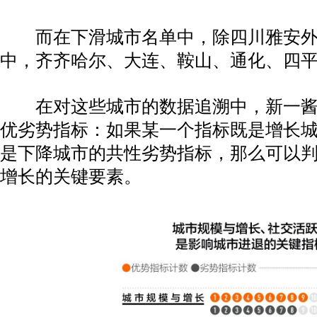
而在下滑城市名单中，除四川雅安外
中，齐齐哈尔、大连、鞍山、通化、四平
在对这些城市的数据追溯中，新一酱
优劣势指标：如果某一个指标既是增长
是下降城市的共性劣势指标，那么可以
增长的关键要素。