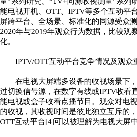
量”系列研究。“TV+同源收视测量”系
能电视开机、OTT、IPTV等多个互动
屏跨平台、全场景、标准化的同源受众
2020年与2019年观众行为数据，比较
化。
IPTV/OTT互动平台竞争情况及观众
在电视大屏端多设备的收视场景下，
过切换信号源，在数字有线或IPTV收看
能电视或盒子收看点播节目。观众对电
的收视，其收视时间是彼此独立互斥的，因此
OTT互动平台[4]可以被理解为电视大屏