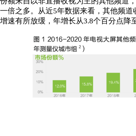
份额来自以非直播收视为主的其他频道，较2
一倍之多。从近5年数据来看，其他频道
增速有所放缓，年增长从3.8个百分点降至