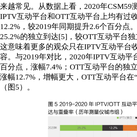
来越常见。从数据上看，2020年CSM5
IPTV互动平台和OTT互动平台上均有
12.2%，较2019年同期提升2.6个百分点
25.2%的独立到达[5]，较OTT互动平台
这意味着更多的观众只在IPTV互动平台
容。与2019年对比，2020年IPTV互动
百分点，涨幅7.4%；OTT互动平台的独
涨幅12.7%，增幅更大，OTT互动平台在
（图5）。