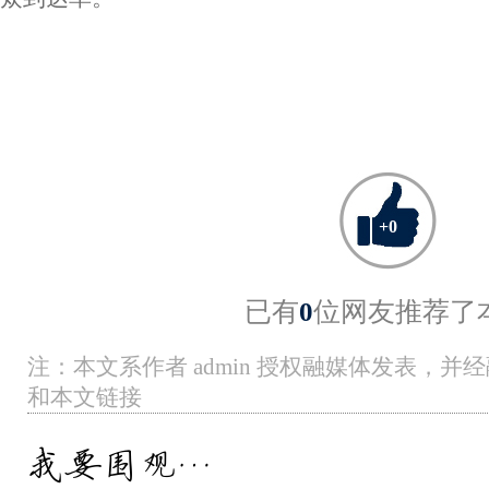
+
0
已有
0
位网友推荐了
注：本文系作者 admin 授权融媒体发表，
和本文链接
我要围观…