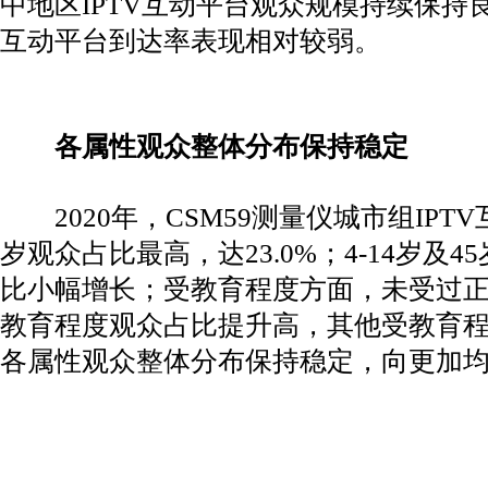
中地区IPTV互动平台观众规模持续保持良
互动平台到达率表现相对较弱。
各属性观众整体分布保持稳定
2020年，CSM59测量仪城市组IPTV
岁观众占比最高，达23.0%；4-14岁及
比小幅增长；受教育程度方面，未受过
教育程度观众占比提升高，其他受教育
各属性观众整体分布保持稳定，向更加