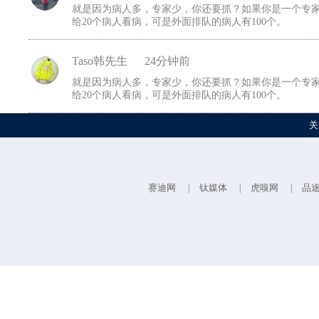
就是因为病人多，专家少，你还要抓？如果你是一个专家
给20个病人看病，可是外面排队的病人有100个。
Taso韩先生
24分钟前
就是因为病人多，专家少，你还要抓？如果你是一个专家
给20个病人看病，可是外面排队的病人有100个。
关
赛迪网
钛媒体
虎嗅网
品
|
|
|