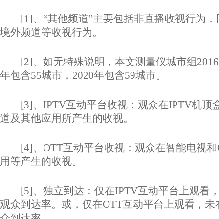
[1]、“其他频道”主要包括非直播收视行为
境外频道等收视行为。
[2]、如无特殊说明，本文测量仪城市组2016-2
年包含55城市，2020年包含59城市。
[3]、IPTV互动平台收视：观众在IPTV机
道及其他应用所产生的收视。
[4]、OTT互动平台收视：观众在智能电视和
用等产生的收视。
[5]、独立到达：仅在IPTV互动平台上观看，
观众到达率。或，仅在OTT互动平台上观看，未在
众到达率。