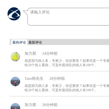
最热评论
最新评论
加力那
24分钟前
就是因为病人多，专家少，你还要抓？如果你是一个专家
给20个病人看病，可是外面排队的病人有100个。
Taso韩先生
28分钟前
就是因为病人多，专家少，你还要抓？如果你是一个专家
给20个病人看病，可是外面排队的病人有100个。
加力那
28分钟前