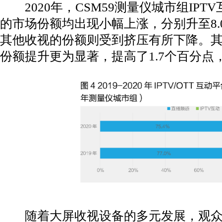
2020年，CSM59测量仪城市组IPT
的市场份额均出现小幅上涨，分别升至8.0
其他收视的份额则受到挤压有所下降。其
份额提升更为显著，提高了1.7个百分点，
随着大屏收视设备的多元发展，观众