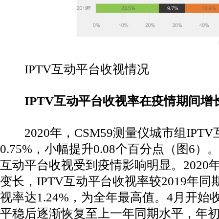
IPTV互动平台收视情况
IPTV互动平台收视率在疫情期间增
2020年，CSM59测量仪城市组IPT
0.75%，小幅提升0.08个百分点（图6）
互动平台收视受到疫情影响明显。2020
变长，IPTV互动平台收视率较2019年
视率达1.24%，为全年最高值。4月开
平稳后逐渐恢复至上一年同期水平，年