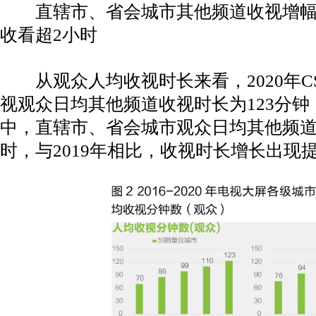
直辖市、省会城市其他频道收视增幅
收看超2小时
从观众人均收视时长来看，2020年CS
视观众日均其他频道收视时长为123分钟
中，直辖市、省会城市观众日均其他频道
时，与2019年相比，收视时长增长出现