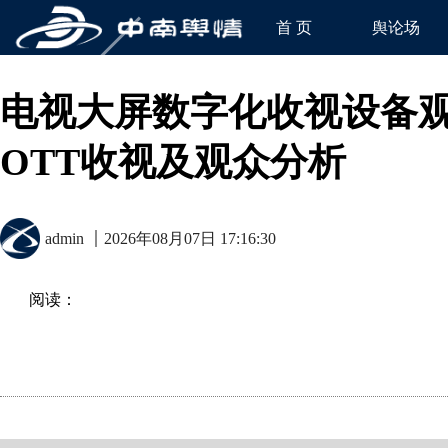
首 页
舆论场
电视大屏数字化收视设备观
OTT收视及观众分析
admin
2026年08月07日 17:16:30
阅读：