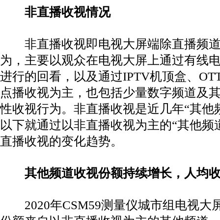
非直播收视情况
非直播收视即电视大屏端除直播频道
为，主要以观众在电视大屏上通过有线电视
进行的回看，以及通过IPTV机顶盒、O
点播收视为主，也包括少量数字频道及
性收视行为。非直播收视是近几年“其他
以下就通过以非直播收视为主的“其他频道
直播收视的变化趋势。
其他频道收视份额持续增长，人均收
2020年CSM59测量仪城市组电视大屏收