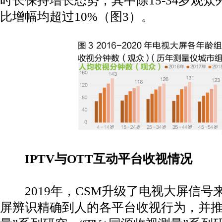
时长保持增长态势，其中除15-34岁观众
比增幅均超过10%（图3）。
IPTV与OTT互动平台收视情况
2019年，CSM升级了电视大屏信号
屏辨识精确到人的各平台收视行为，并推出