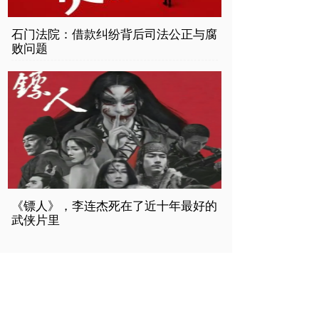
石门法院：借款纠纷背后司法公正与腐
败问题
《镖人》，李连杰死在了近十年最好的
武侠片里