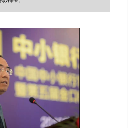
型做好准备。