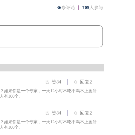
36
条评论
705
人参与
赞
84
回复2
？如果你是一个专家，一天12小时不吃不喝不上厕所
人有100个。
赞
84
回复2
？如果你是一个专家，一天12小时不吃不喝不上厕所
人有100个。