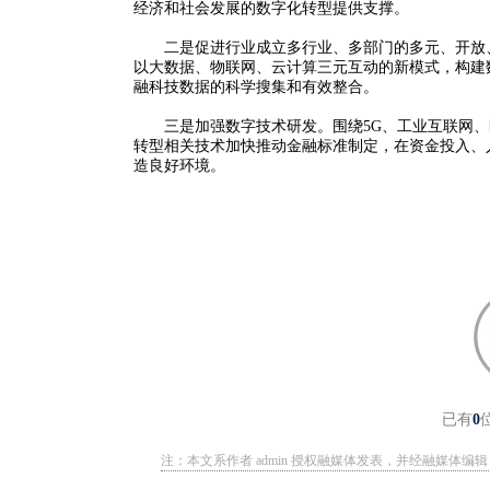
经济和社会发展的数字化转型提供支撑。
二是促进行业成立多行业、多部门的多元、开放、
以大数据、物联网、云计算三元互动的新模式，构建
融科技数据的科学搜集和有效整合。
三是加强数字技术研发。围绕5G、工业互联网、
转型相关技术加快推动金融标准制定，在资金投入、
造良好环境。
已有
0
注：本文系作者 admin 授权融媒体发表，并经融媒体