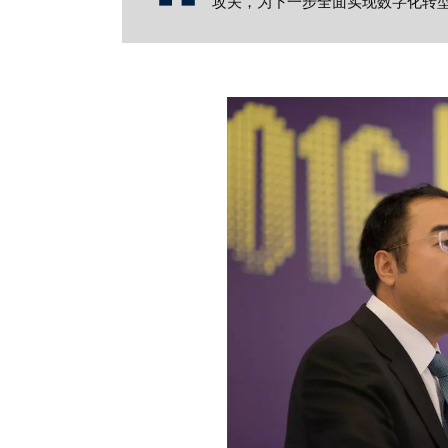
攻关，为下一步全面实现数字化转