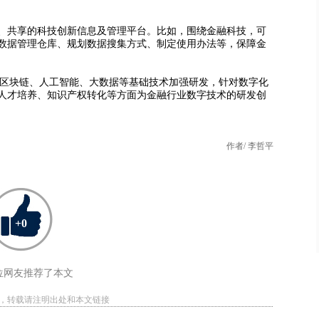
共享的科技创新信息及管理平台。比如，围绕金融科技，可
数据管理仓库、规划数据搜集方式、制定使用办法等，保障金
区块链、人工智能、大数据等基础技术加强研发，针对数字化
人才培养、知识产权转化等方面为金融行业数字技术的研发创
作者/ 李哲平
+
0
位网友推荐了本文
编辑，转载请注明出处和本文链接