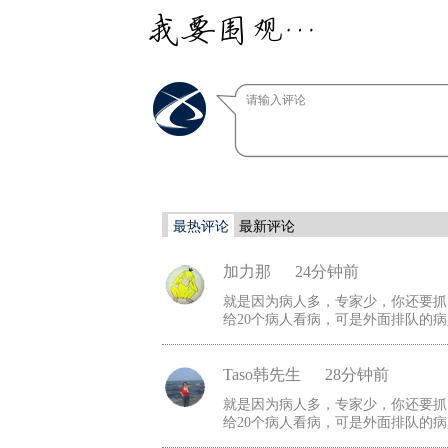
我要围观…
最热评论
最新评论
加力那
24分钟前
就是因为病人多，专家少，你还要抓
给20个病人看病，可是外面排队的病
Taso韩先生
28分钟前
就是因为病人多，专家少，你还要抓
给20个病人看病，可是外面排队的病