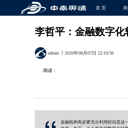
首 页
舆
李哲平：金融数字化
admin
2026年08月07日 22:10:56
阅读：
金融机构有必要充分利用好信息这