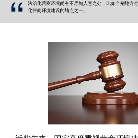
法治化营商环境尚有不尽如人意之处，比如个别地方
化营商环境建设的堵点之一。