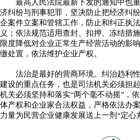
最高人民法院最新下发的通知中也重
济纠纷与刑事犯罪，坚决防止把经济纠
企案件立案和管辖工作，防止和纠正执
义；依法规范适用查封、扣押、冻结措
限度降低对企业正常生产经营活动的影
缴处置，依法维护企业产权。
法治是最好的营商环境。纠治趋利性
建设的重点任务，也是司法机关必须担
机关必须坚持和落实“两个毫不动摇”，
体产权和企业家合法权益，严格依法办
力量为民营企业健康发展送上一剂“定心