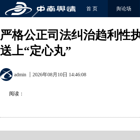
首 页
舆论场
严格公正司法纠治趋利性执
送上“定心丸”
admin
2026年08月10日 14:46:08
阅读：