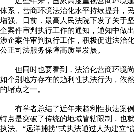
近些年来，国家高度重视营商环境建
体系，营商环境法治化水平持续提升，
增强。日前，最高人民法院下发了关于
企案件审判执行工作的通知，通知中做
涉企案件审判执行工作，积极促进法治
公正司法服务保障高质量发展。
但同时也要看到，法治化营商环境尚
如个别地方存在的趋利性执法行为，依
的堵点之一。
有学者总结了近年来趋利性执法案例
特点是突破了传统的地域管辖限制，也就
执法。“远洋捕捞”式执法通过人为建立“