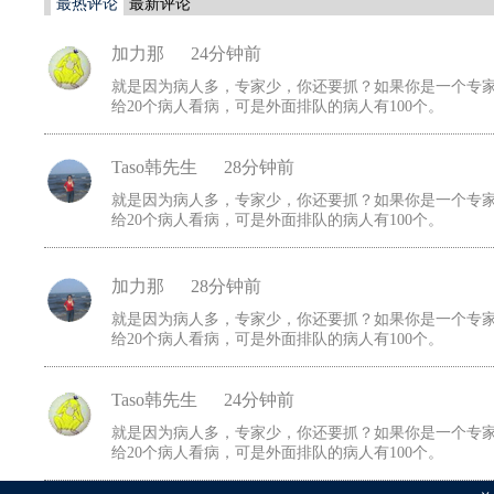
最热评论
最新评论
加力那
24分钟前
就是因为病人多，专家少，你还要抓？如果你是一个专家
给20个病人看病，可是外面排队的病人有100个。
Taso韩先生
28分钟前
就是因为病人多，专家少，你还要抓？如果你是一个专家
给20个病人看病，可是外面排队的病人有100个。
加力那
28分钟前
就是因为病人多，专家少，你还要抓？如果你是一个专家
给20个病人看病，可是外面排队的病人有100个。
Taso韩先生
24分钟前
就是因为病人多，专家少，你还要抓？如果你是一个专家
给20个病人看病，可是外面排队的病人有100个。