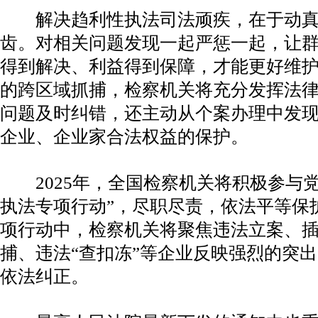
解决趋利性执法司法顽疾，在于动真
齿。对相关问题发现一起严惩一起，让
得到解决、利益得到保障，才能更好维
的跨区域抓捕，检察机关将充分发挥法
问题及时纠错，还主动从个案办理中发
企业、企业家合法权益的保护。
2025年，全国检察机关将积极参与党
执法专项行动”，尽职尽责，依法平等保
项行动中，检察机关将聚焦违法立案、
捕、违法“查扣冻”等企业反映强烈的突
依法纠正。