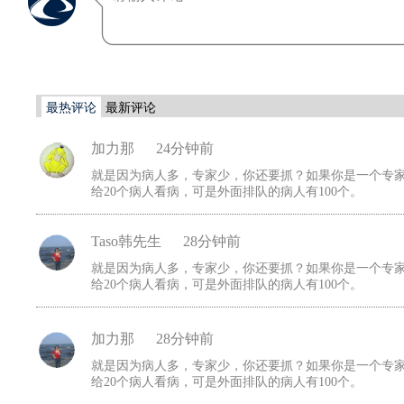
最热评论
最新评论
加力那
24分钟前
就是因为病人多，专家少，你还要抓？如果你是一个专家
给20个病人看病，可是外面排队的病人有100个。
Taso韩先生
28分钟前
就是因为病人多，专家少，你还要抓？如果你是一个专家
给20个病人看病，可是外面排队的病人有100个。
加力那
28分钟前
就是因为病人多，专家少，你还要抓？如果你是一个专家
给20个病人看病，可是外面排队的病人有100个。