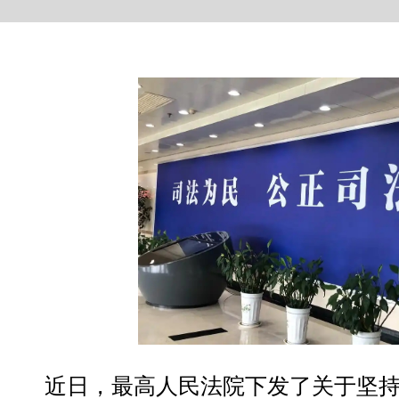
近日，最高人民法院下发了关于坚持