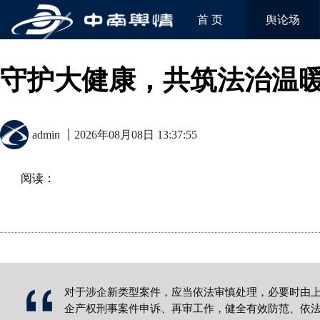
首 页
舆论场
守护大健康，共筑法治温
admin
2026年08月08日 13:37:55
阅读：
对于涉企新类型案件，应当依法审慎处理，必要时由
企产权刑事案件申诉、再审工作，健全有效防范、依